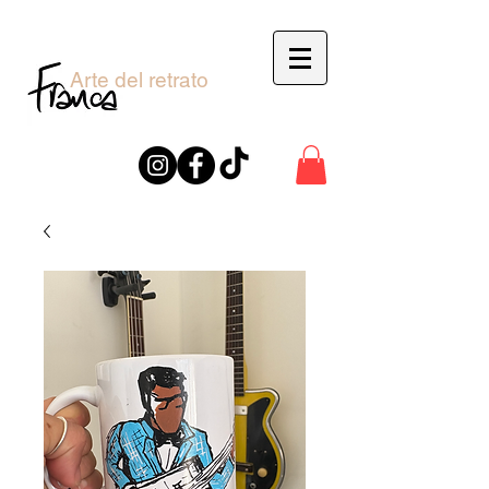
Arte del retrato