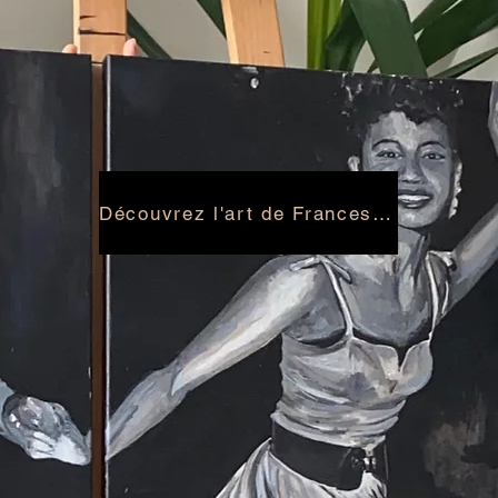
Découvrez l'art de Francesca