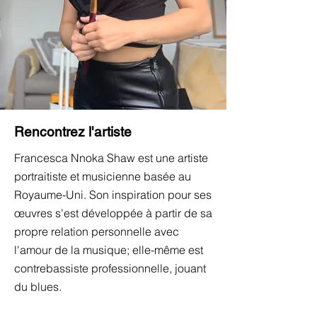
Rencontrez l'artiste
Francesca Nnoka Shaw est une artiste
portraitiste et musicienne basée au
Royaume-Uni. Son inspiration pour ses
œuvres s'est développée à partir de sa
propre relation personnelle avec
l'amour de la musique; elle-même est
contrebassiste professionnelle, jouant
du blues.